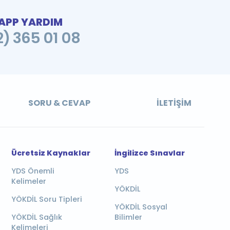
PP YARDIM
2) 365 01 08
SORU & CEVAP
İLETIŞIM
Ücretsiz Kaynaklar
İngilizce Sınavlar
YDS Önemli
YDS
Kelimeler
YÖKDİL
YÖKDİL Soru Tipleri
YÖKDİL Sosyal
YÖKDİL Sağlık
Bilimler
Kelimeleri