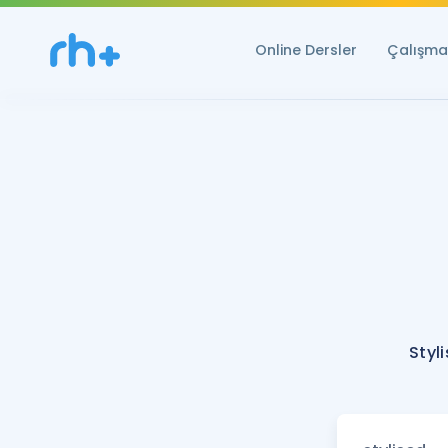
Online Dersler
Çalışma 
Styl