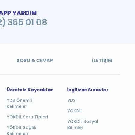
PP YARDIM
2) 365 01 08
SORU & CEVAP
İLETIŞIM
Ücretsiz Kaynaklar
İngilizce Sınavlar
YDS Önemli
YDS
Kelimeler
YÖKDİL
YÖKDİL Soru Tipleri
YÖKDİL Sosyal
YÖKDİL Sağlık
Bilimler
Kelimeleri