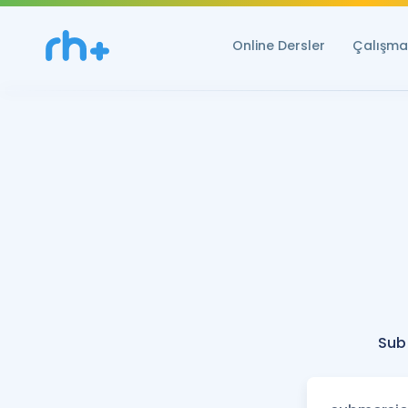
Online Dersler
Çalışma 
Sub