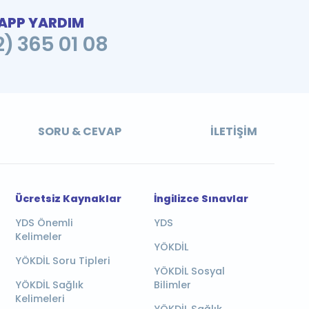
PP YARDIM
2) 365 01 08
SORU & CEVAP
İLETIŞIM
Ücretsiz Kaynaklar
İngilizce Sınavlar
YDS Önemli
YDS
Kelimeler
YÖKDİL
YÖKDİL Soru Tipleri
YÖKDİL Sosyal
YÖKDİL Sağlık
Bilimler
Kelimeleri