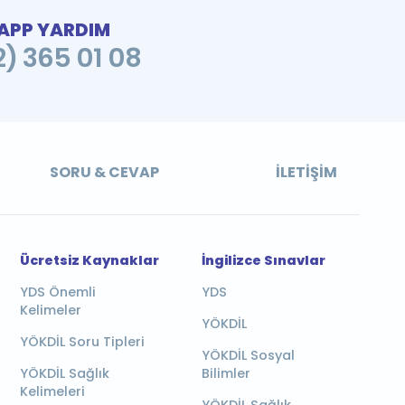
PP YARDIM
2) 365 01 08
SORU & CEVAP
İLETIŞIM
Ücretsiz Kaynaklar
İngilizce Sınavlar
YDS Önemli
YDS
Kelimeler
YÖKDİL
YÖKDİL Soru Tipleri
YÖKDİL Sosyal
YÖKDİL Sağlık
Bilimler
Kelimeleri