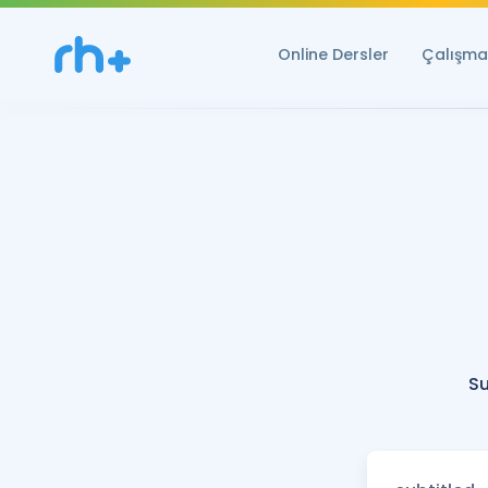
Online Dersler
Çalışma 
Su