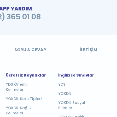
PP YARDIM
2) 365 01 08
SORU & CEVAP
İLETIŞIM
Ücretsiz Kaynaklar
İngilizce Sınavlar
YDS Önemli
YDS
Kelimeler
YÖKDİL
YÖKDİL Soru Tipleri
YÖKDİL Sosyal
YÖKDİL Sağlık
Bilimler
Kelimeleri