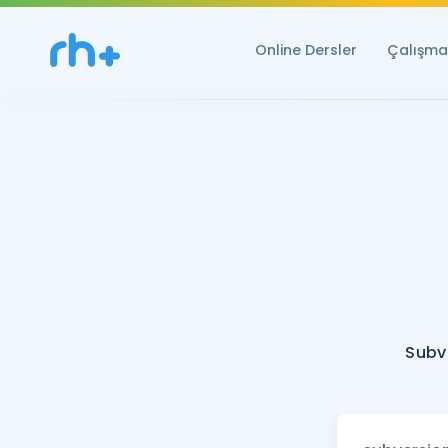
Online Dersler
Çalışma 
Subv