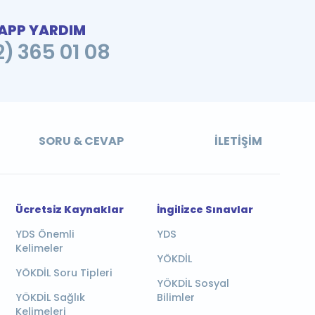
PP YARDIM
2) 365 01 08
SORU & CEVAP
İLETIŞIM
Ücretsiz Kaynaklar
İngilizce Sınavlar
YDS Önemli
YDS
Kelimeler
YÖKDİL
YÖKDİL Soru Tipleri
YÖKDİL Sosyal
YÖKDİL Sağlık
Bilimler
Kelimeleri