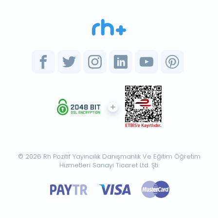
© 2026 Rh Pozitif Yayıncılık Danışmanlık Ve Eğitim Öğretim
Hizmetleri Sanayi Ticaret Ltd. Şti.