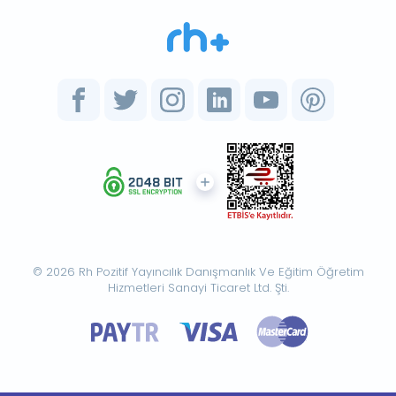
© 2026 Rh Pozitif Yayıncılık Danışmanlık Ve Eğitim Öğretim
Hizmetleri Sanayi Ticaret Ltd. Şti.