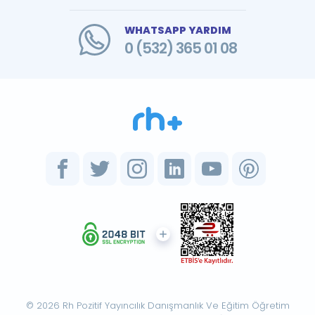
WHATSAPP YARDIM
0 (532) 365 01 08
© 2026 Rh Pozitif Yayıncılık Danışmanlık Ve Eğitim Öğretim