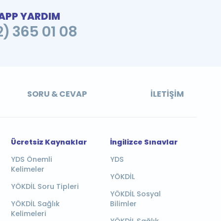
PP YARDIM
2) 365 01 08
SORU & CEVAP
İLETIŞIM
Ücretsiz Kaynaklar
İngilizce Sınavlar
YDS Önemli
YDS
Kelimeler
YÖKDİL
YÖKDİL Soru Tipleri
YÖKDİL Sosyal
YÖKDİL Sağlık
Bilimler
Kelimeleri