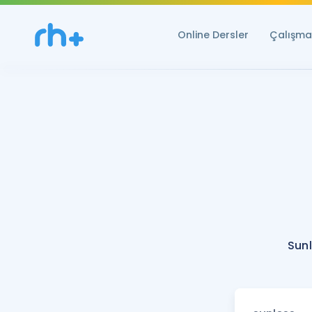
Online Dersler
Çalışma 
Sunl