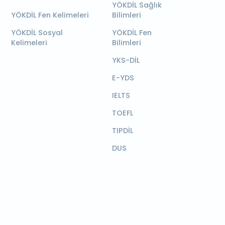
YÖKDİL Sağlık
YÖKDİL Fen Kelimeleri
Bilimleri
YÖKDİL Sosyal
YÖKDİL Fen
Kelimeleri
Bilimleri
YKS-DİL
E-YDS
IELTS
TOEFL
TIPDİL
DUS