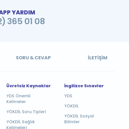
PP YARDIM
2) 365 01 08
SORU & CEVAP
İLETIŞIM
Ücretsiz Kaynaklar
İngilizce Sınavlar
YDS Önemli
YDS
Kelimeler
YÖKDİL
YÖKDİL Soru Tipleri
YÖKDİL Sosyal
YÖKDİL Sağlık
Bilimler
Kelimeleri