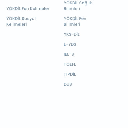
YÖKDİL Sağlık
YÖKDİL Fen Kelimeleri
Bilimleri
YÖKDİL Sosyal
YÖKDİL Fen
Kelimeleri
Bilimleri
YKS-DİL
E-YDS
IELTS
TOEFL
TIPDİL
DUS