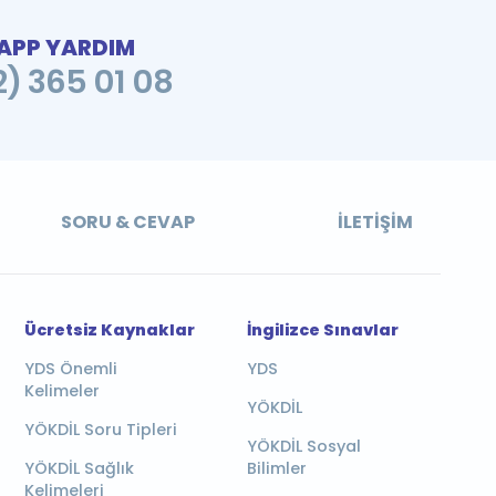
PP YARDIM
2) 365 01 08
SORU & CEVAP
İLETIŞIM
Ücretsiz Kaynaklar
İngilizce Sınavlar
YDS Önemli
YDS
Kelimeler
YÖKDİL
YÖKDİL Soru Tipleri
YÖKDİL Sosyal
YÖKDİL Sağlık
Bilimler
Kelimeleri