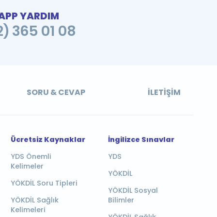
PP YARDIM
2) 365 01 08
SORU & CEVAP
İLETIŞIM
Ücretsiz Kaynaklar
İngilizce Sınavlar
YDS Önemli
YDS
Kelimeler
YÖKDİL
YÖKDİL Soru Tipleri
YÖKDİL Sosyal
YÖKDİL Sağlık
Bilimler
Kelimeleri