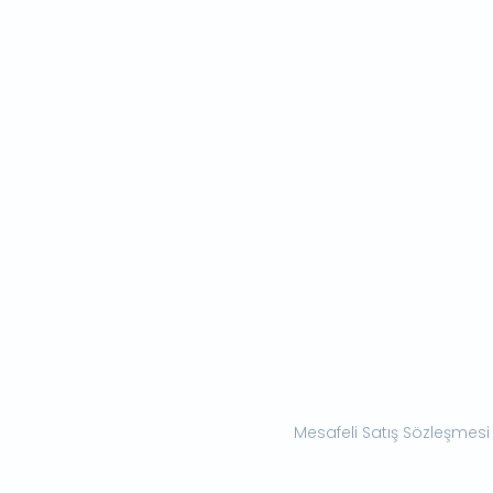
Mesafeli Satış Sözleşmesi