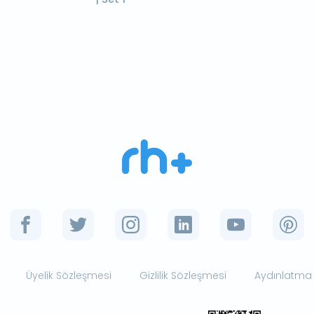
Üyelik Sözleşmesi
Gizlilik Sözleşmesi
Aydınlatma