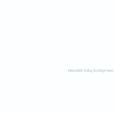
Mesafeli Satış Sözleşmesi