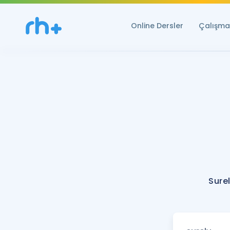
Online Dersler
Çalışma 
Sure