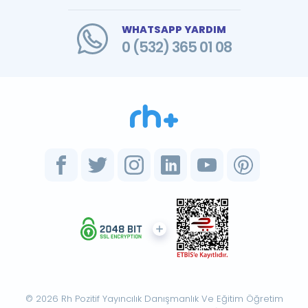
WHATSAPP YARDIM
0 (532) 365 01 08
© 2026 Rh Pozitif Yayıncılık Danışmanlık Ve Eğitim Öğretim