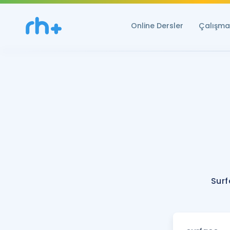
Online Dersler
Çalışma 
Surf