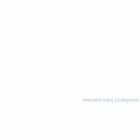
Mesafeli Satış Sözleşmesi