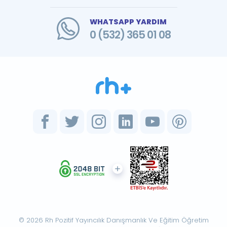
WHATSAPP YARDIM
0 (532) 365 01 08
© 2026 Rh Pozitif Yayıncılık Danışmanlık Ve Eğitim Öğretim