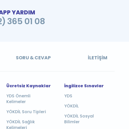
PP YARDIM
2) 365 01 08
SORU & CEVAP
İLETIŞIM
Ücretsiz Kaynaklar
İngilizce Sınavlar
YDS Önemli
YDS
Kelimeler
YÖKDİL
YÖKDİL Soru Tipleri
YÖKDİL Sosyal
YÖKDİL Sağlık
Bilimler
Kelimeleri