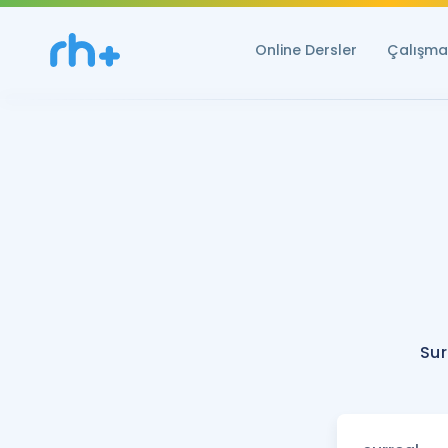
Online Dersler
Çalışma 
Sur