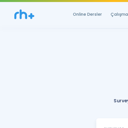
Online Dersler
Çalışma 
Surve