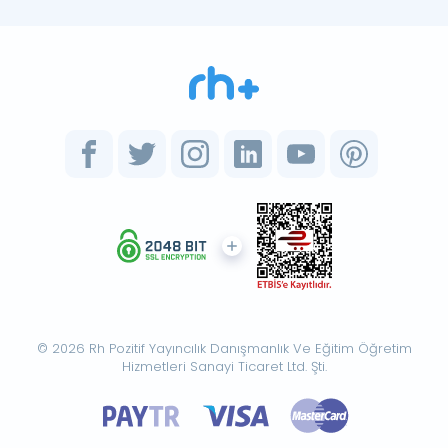
© 2026 Rh Pozitif Yayıncılık Danışmanlık Ve Eğitim Öğretim
Hizmetleri Sanayi Ticaret Ltd. Şti.