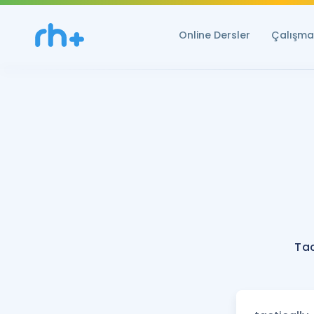
Online Dersler
Çalışma 
Tac