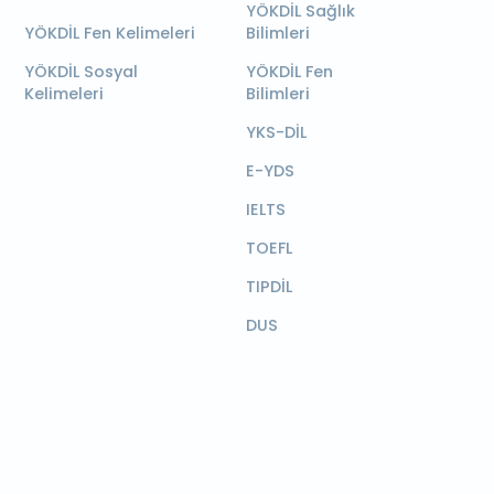
YÖKDİL Sağlık
YÖKDİL Fen Kelimeleri
Bilimleri
YÖKDİL Sosyal
YÖKDİL Fen
Kelimeleri
Bilimleri
YKS-DİL
E-YDS
IELTS
TOEFL
TIPDİL
DUS