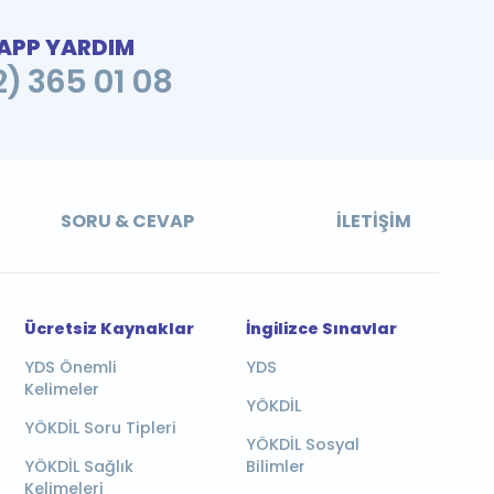
PP YARDIM
2) 365 01 08
SORU & CEVAP
İLETIŞIM
Ücretsiz Kaynaklar
İngilizce Sınavlar
YDS Önemli
YDS
Kelimeler
YÖKDİL
YÖKDİL Soru Tipleri
YÖKDİL Sosyal
YÖKDİL Sağlık
Bilimler
Kelimeleri