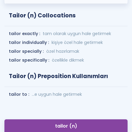
Tailor (n) Collocations
tailor exactly :
tam olarak uygun hale getirmek
tailor individually :
kişiye özel hale getirmek
tailor specially :
özel hazırlamak
tailor specifically :
özellikle dikmek
Tailor (n) Preposition Kullanımları
tailor to :
...e uygun hale getirmek
tailor (n)