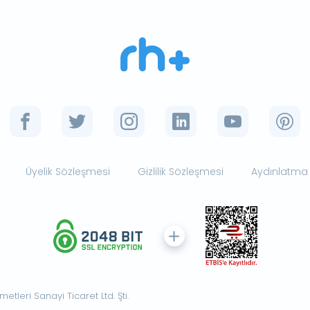
Üyelik Sözleşmesi
Gizlilik Sözleşmesi
Aydınlatma
tleri Sanayi Ticaret Ltd. Şti.