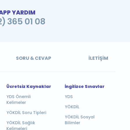
PP YARDIM
2) 365 01 08
SORU & CEVAP
İLETIŞIM
Ücretsiz Kaynaklar
İngilizce Sınavlar
YDS Önemli
YDS
Kelimeler
YÖKDİL
YÖKDİL Soru Tipleri
YÖKDİL Sosyal
YÖKDİL Sağlık
Bilimler
Kelimeleri