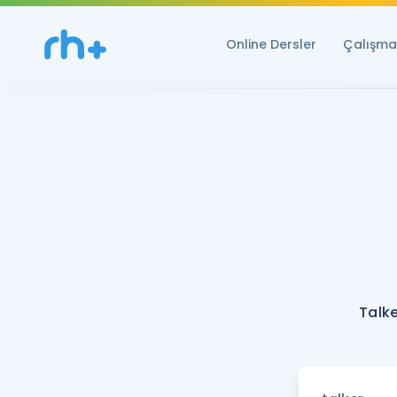
Online Dersler
Çalışma 
Talke