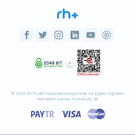
© 2026 Rh Pozitif Yayıncılık Danışmanlık Ve Eğitim Öğretim
Hizmetleri Sanayi Ticaret Ltd. Şti.