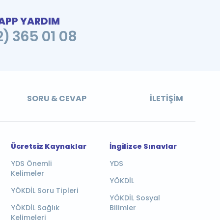
PP YARDIM
2) 365 01 08
SORU & CEVAP
İLETIŞIM
Ücretsiz Kaynaklar
İngilizce Sınavlar
YDS Önemli
YDS
Kelimeler
YÖKDİL
YÖKDİL Soru Tipleri
YÖKDİL Sosyal
YÖKDİL Sağlık
Bilimler
Kelimeleri