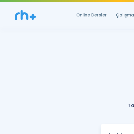
Online Dersler
Çalışma 
Ta