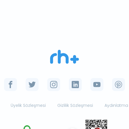
Üyelik Sözleşmesi
Gizlilik Sözleşmesi
Aydınlatma