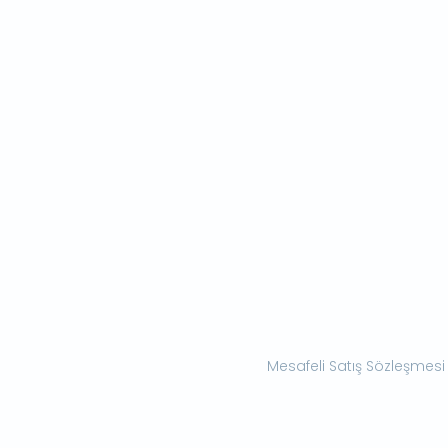
Mesafeli Satış Sözleşmesi