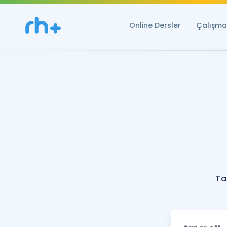
Online Dersler
Çalışma 
Ta