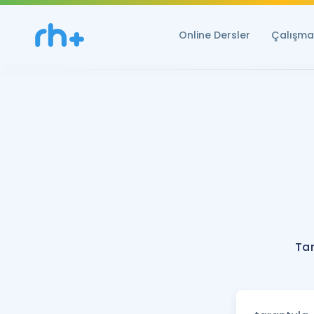
Online Dersler
Çalışma 
Tar