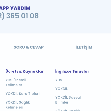
PP YARDIM
2) 365 01 08
SORU & CEVAP
İLETIŞIM
Ücretsiz Kaynaklar
İngilizce Sınavlar
YDS Önemli
YDS
Kelimeler
YÖKDİL
YÖKDİL Soru Tipleri
YÖKDİL Sosyal
YÖKDİL Sağlık
Bilimler
Kelimeleri