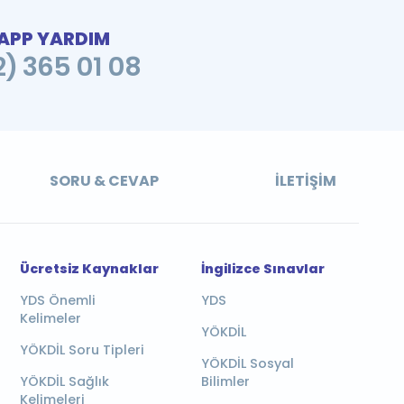
PP YARDIM
2) 365 01 08
SORU & CEVAP
İLETIŞIM
Ücretsiz Kaynaklar
İngilizce Sınavlar
YDS Önemli
YDS
Kelimeler
YÖKDİL
YÖKDİL Soru Tipleri
YÖKDİL Sosyal
YÖKDİL Sağlık
Bilimler
Kelimeleri