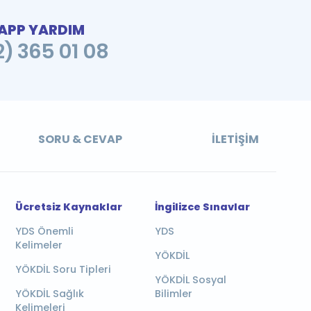
PP YARDIM
2) 365 01 08
SORU & CEVAP
İLETIŞIM
Ücretsiz Kaynaklar
İngilizce Sınavlar
YDS Önemli
YDS
Kelimeler
YÖKDİL
YÖKDİL Soru Tipleri
YÖKDİL Sosyal
YÖKDİL Sağlık
Bilimler
Kelimeleri