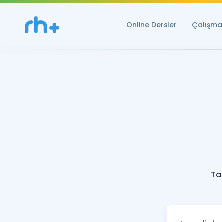
Online Dersler
Çalışma 
Ta