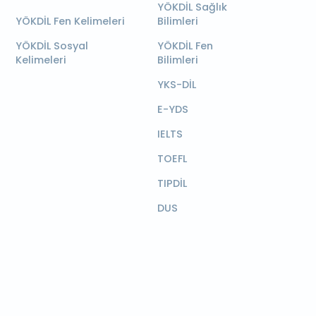
YÖKDİL Sağlık
YÖKDİL Fen Kelimeleri
Bilimleri
YÖKDİL Sosyal
YÖKDİL Fen
Kelimeleri
Bilimleri
YKS-DİL
E-YDS
IELTS
TOEFL
TIPDİL
DUS