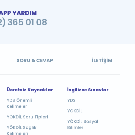
PP YARDIM
2) 365 01 08
SORU & CEVAP
İLETIŞIM
Ücretsiz Kaynaklar
İngilizce Sınavlar
YDS Önemli
YDS
Kelimeler
YÖKDİL
YÖKDİL Soru Tipleri
YÖKDİL Sosyal
YÖKDİL Sağlık
Bilimler
Kelimeleri