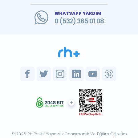
WHATSAPP YARDIM
0 (532) 365 01 08
© 2026 Rh Pozitif Yayıncılık Danışmanlık Ve Eğitim Öğretim