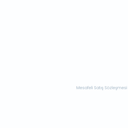
Mesafeli Satış Sözleşmesi