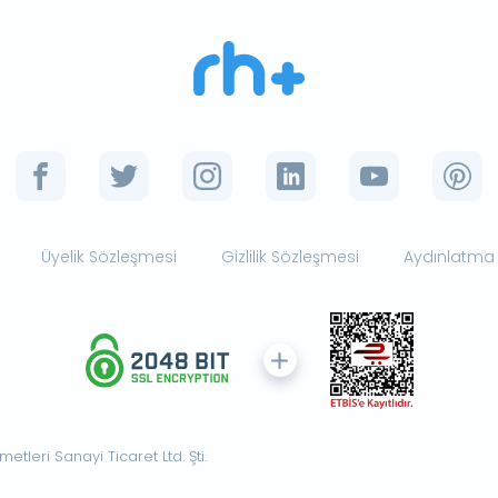
Üyelik Sözleşmesi
Gizlilik Sözleşmesi
Aydınlatma
tleri Sanayi Ticaret Ltd. Şti.