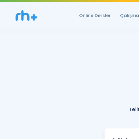
Online Dersler
Çalışma 
Tell