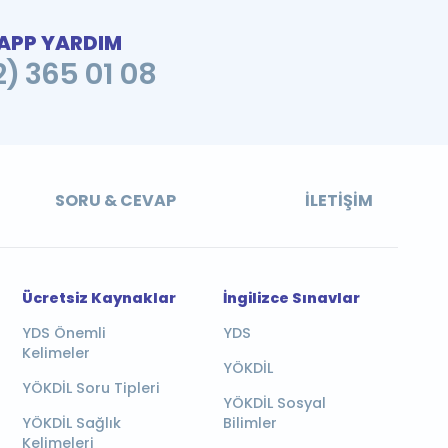
PP YARDIM
2) 365 01 08
SORU & CEVAP
İLETIŞIM
Ücretsiz Kaynaklar
İngilizce Sınavlar
YDS Önemli
YDS
Kelimeler
YÖKDİL
YÖKDİL Soru Tipleri
YÖKDİL Sosyal
YÖKDİL Sağlık
Bilimler
Kelimeleri