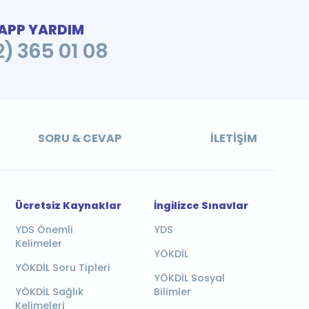
PP YARDIM
2) 365 01 08
SORU & CEVAP
İLETIŞIM
Ücretsiz Kaynaklar
İngilizce Sınavlar
YDS Önemli
YDS
Kelimeler
YÖKDİL
YÖKDİL Soru Tipleri
YÖKDİL Sosyal
YÖKDİL Sağlık
Bilimler
Kelimeleri