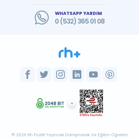
WHATSAPP YARDIM
0 (532) 365 01 08
© 2026 Rh Pozitif Yayıncılık Danışmanlık Ve Eğitim Öğretim