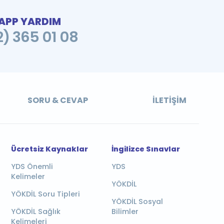
PP YARDIM
2) 365 01 08
SORU & CEVAP
İLETIŞIM
Ücretsiz Kaynaklar
İngilizce Sınavlar
YDS Önemli
YDS
Kelimeler
YÖKDİL
YÖKDİL Soru Tipleri
YÖKDİL Sosyal
YÖKDİL Sağlık
Bilimler
Kelimeleri