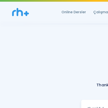
Online Dersler
Çalışma 
Thank