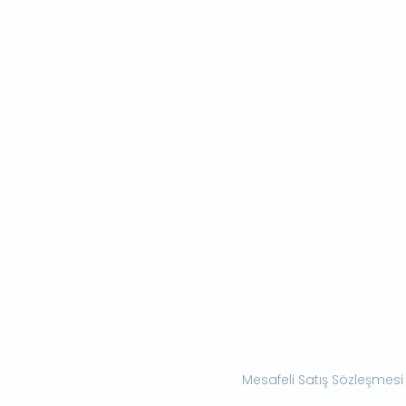
Mesafeli Satış Sözleşmesi