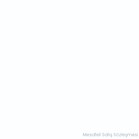
Mesafeli Satış Sözleşmesi