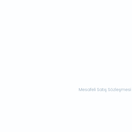
Mesafeli Satış Sözleşmesi