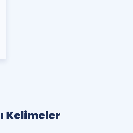
lı Kelimeler