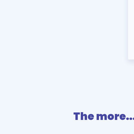
The more...