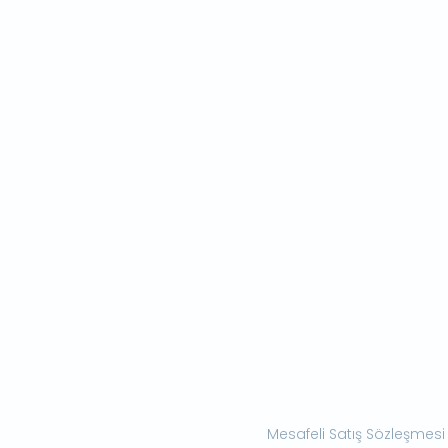
Mesafeli Satış Sözleşmesi