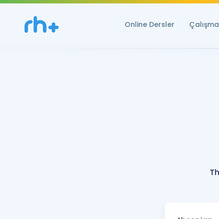
Online Dersler
Çalışma 
Th