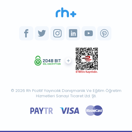
© 2026 Rh Pozitif Yayıncılık Danışmanlık Ve Eğitim Öğretim
Hizmetleri Sanayi Ticaret Ltd. Şti.