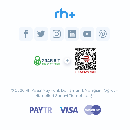
© 2026 Rh Pozitif Yayıncılık Danışmanlık Ve Eğitim Öğretim
Hizmetleri Sanayi Ticaret Ltd. Şti.