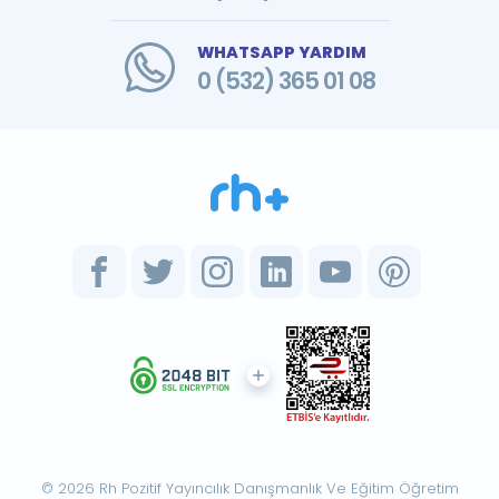
WHATSAPP YARDIM
0 (532) 365 01 08
© 2026 Rh Pozitif Yayıncılık Danışmanlık Ve Eğitim Öğretim