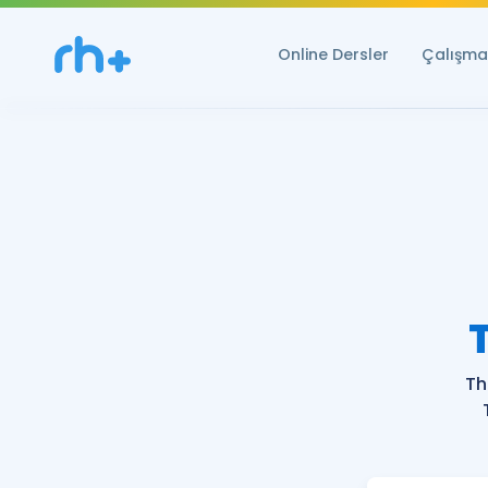
Online Dersler
Çalışma 
Th